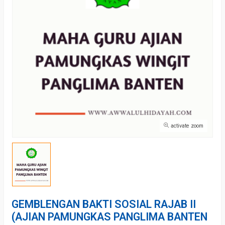
activate zoom
GEMBLENGAN BAKTI SOSIAL RAJAB II
(AJIAN PAMUNGKAS PANGLIMA BANTEN