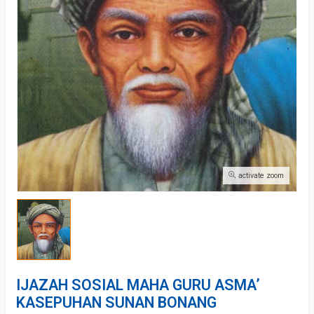
activate zoom
IJAZAH SOSIAL MAHA GURU ASMA’
KASEPUHAN SUNAN BONANG