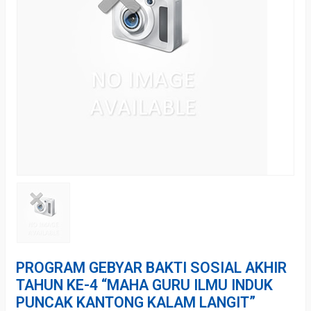
PROGRAM GEBYAR BAKTI SOSIAL AKHIR
TAHUN KE-4 “MAHA GURU ILMU INDUK
PUNCAK KANTONG KALAM LANGIT”