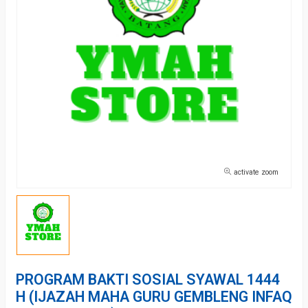
activate zoom
PROGRAM BAKTI SOSIAL SYAWAL 1444
H (IJAZAH MAHA GURU GEMBLENG INFAQ