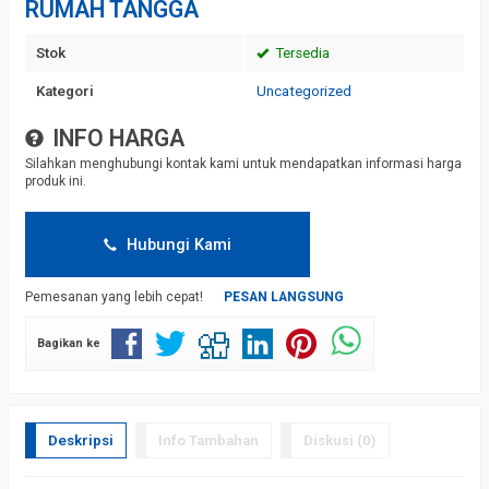
RUMAH TANGGA
Stok
Tersedia
Kategori
Uncategorized
INFO HARGA
Silahkan menghubungi kontak kami untuk mendapatkan informasi harga
produk ini.
Hubungi Kami
Pemesanan yang lebih cepat!
PESAN LANGSUNG
Bagikan ke
Deskripsi
Info Tambahan
Diskusi (0)