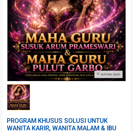
activate zoom
PROGRAM KHUSUS SOLUSI UNTUK
WANITA KARIR, WANITA MALAM & IBU