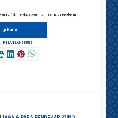
kami untuk mendapatkan informasi harga produk ini.
ngi Kami
PESAN LANGSUNG
IJAGA
& PARA PENDEKAR KUNO