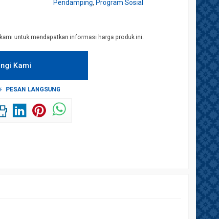
Pendamping
,
Program Sosial
kami untuk mendapatkan informasi harga produk ini.
ngi Kami
PESAN LANGSUNG