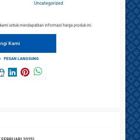
Uncategorized
kami untuk mendapatkan informasi harga produk ini.
ngi Kami
PESAN LANGSUNG
 FEBRUARI 2025)