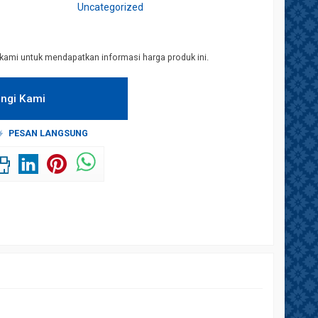
Uncategorized
kami untuk mendapatkan informasi harga produk ini.
ngi Kami
PESAN LANGSUNG