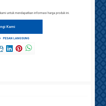
kami untuk mendapatkan informasi harga produk ini.
ngi Kami
PESAN LANGSUNG