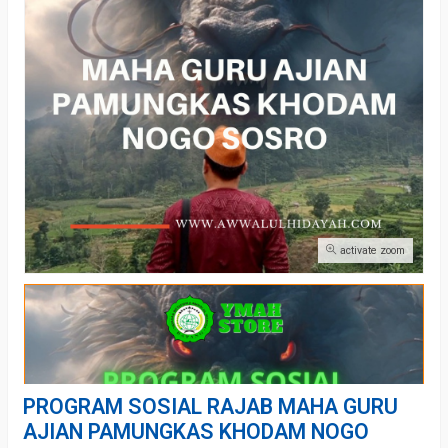
activate zoom
PROGRAM SOSIAL RAJAB MAHA GURU
AJIAN PAMUNGKAS KHODAM NOGO