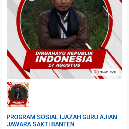
activate zoom
PROGRAM SOSIAL IJAZAH GURU AJIAN
JAWARA SAKTI BANTEN