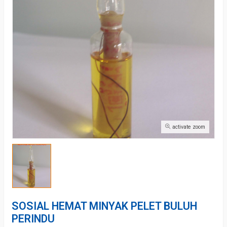
activate zoom
SOSIAL HEMAT MINYAK PELET BULUH
PERINDU