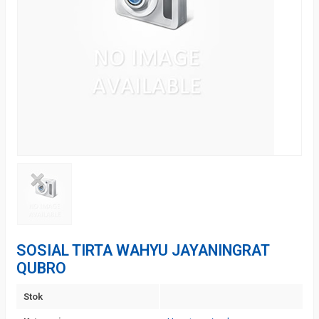
SOSIAL TIRTA WAHYU JAYANINGRAT
QUBRO
Stok