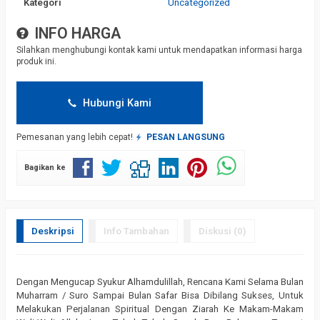
Kategori
Uncategorized
INFO HARGA
Silahkan menghubungi kontak kami untuk mendapatkan informasi harga
produk ini.
Hubungi Kami
Pemesanan yang lebih cepat!
PESAN LANGSUNG
Bagikan ke
Deskripsi
Info Tambahan
Diskusi (0)
Dengan Mengucap Syukur Alhamdulillah, Rencana Kami Selama Bulan
Muharram / Suro Sampai Bulan Safar Bisa Dibilang Sukses, Untuk
Melakukan Perjalanan Spiritual Dengan Ziarah Ke Makam-Makam