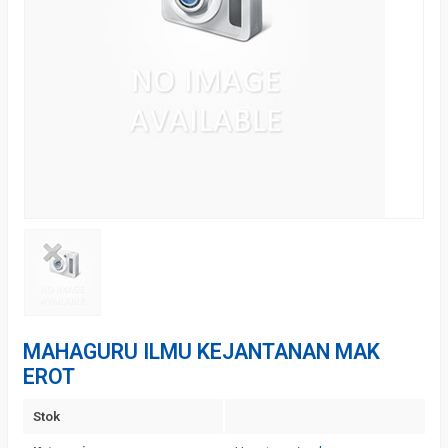
MAHAGURU ILMU KEJANTANAN MAK
EROT
Stok