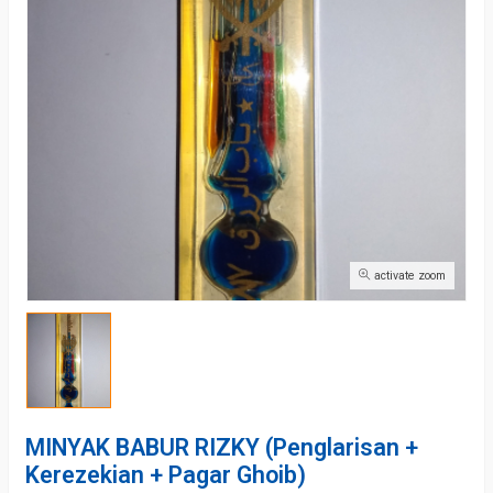
activate zoom
MINYAK BABUR RIZKY (Penglarisan +
Kerezekian + Pagar Ghoib)