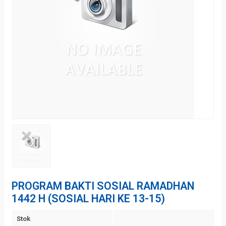
PROGRAM BAKTI SOSIAL RAMADHAN
1442 H (SOSIAL HARI KE 13-15)
Stok