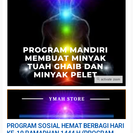
activate zoom
PROGRAM SOSIAL HEMAT BERBAGI HARI