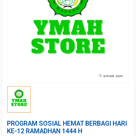
activate zoom
PROGRAM SOSIAL HEMAT BERBAGI HARI
KE-12 RAMADHAN 1444 H