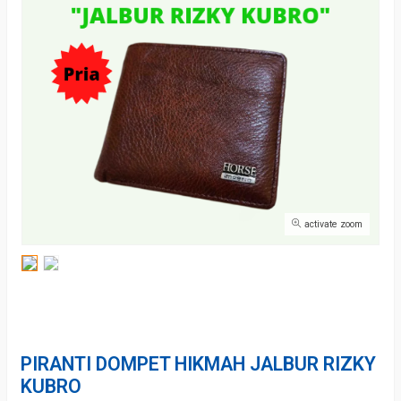
activate zoom
PIRANTI DOMPET HIKMAH JALBUR RIZKY
KUBRO