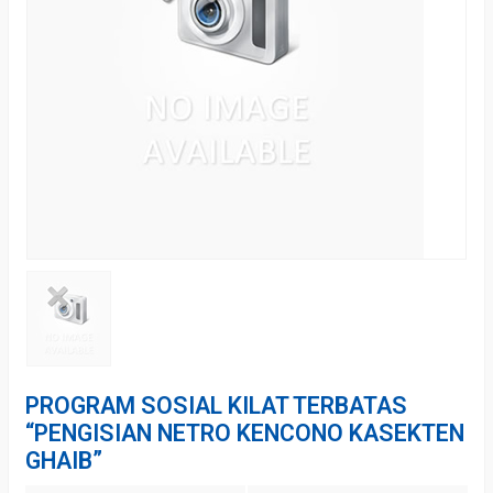
PROGRAM SOSIAL KILAT TERBATAS
“PENGISIAN NETRO KENCONO KASEKTEN
GHAIB”