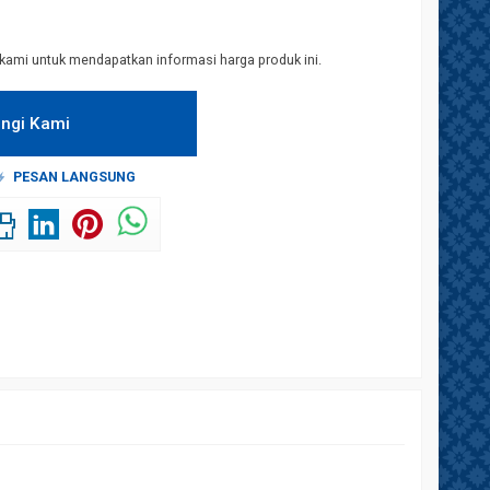
kami untuk mendapatkan informasi harga produk ini.
ngi Kami
PESAN LANGSUNG